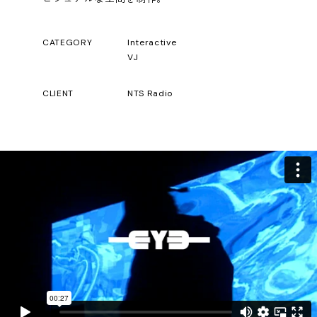
CATEGORY
Interactive
VJ
CLIENT
NTS Radio